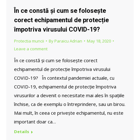
În ce constă și cum se folosește
corect echipamentul de protecție
împotriva virusului COVID-19?
Protectia muncii
By
Paraicu Adrian
May 18, 2020
Leave a comment
În ce constă și cum se folosește corect
echipamentul de protecție împotriva virusului
COVID-19? În contextul pandemiei actuale, cu
COVID-19, echipamentul de protecție împotriva
virusurilor a devenit o necesitate mai ales în spațiile
închise, ca de exemplu o întreprindere, sau un birou.
Mai mult, în ceea ce privește echipamentul, nu este
important doar ca…
Details