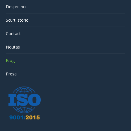
Despre noi
Scurt istoric
Contact
Noutati
Blog
Presa