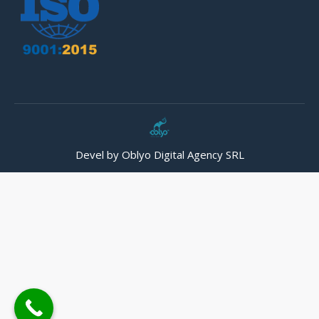
Devel by Oblyo Digital Agency SRL