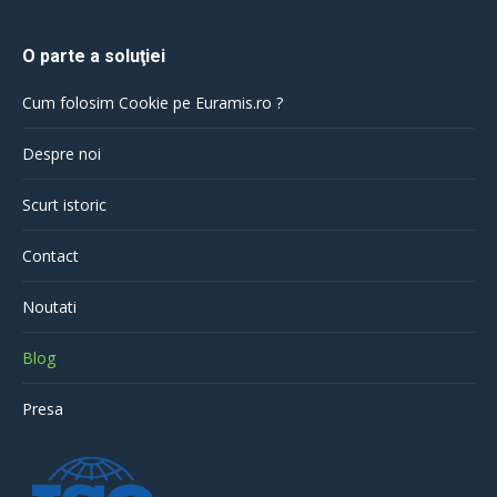
O parte a soluţiei
Cum folosim Cookie pe Euramis.ro ?
Despre noi
Scurt istoric
Contact
Noutati
Blog
Presa