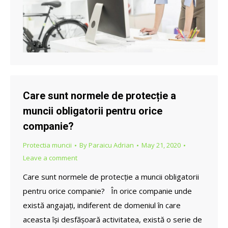
Care sunt normele de protecție a
muncii obligatorii pentru orice
companie?
Protectia muncii
By
Paraicu Adrian
May 21, 2020
Leave a comment
Care sunt normele de protecție a muncii obligatorii
pentru orice companie? În orice companie unde
există angajați, indiferent de domeniul în care
aceasta își desfășoară activitatea, există o serie de