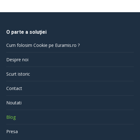
O parte a soluţiei
Cum folosim Cookie pe Euramis.ro ?
Despre noi
Scurt istoric
Contact
Noutati
Blog
Presa