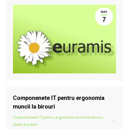
MAY
7
Componenete IT pentru ergonomia
muncii la birouri
Componenete IT pentru ergonomia muncii la birouri
,
Slider Euramis