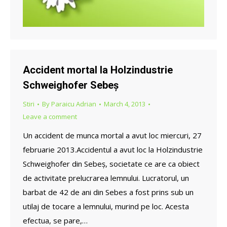
Accident mortal la Holzindustrie
Schweighofer Sebeș
Stiri
By
Paraicu Adrian
March 4, 2013
Leave a comment
Un accident de munca mortal a avut loc miercuri, 27
februarie 2013.Accidentul a avut loc la Holzindustrie
Schweighofer din Sebeș, societate ce are ca obiect
de activitate prelucrarea lemnului. Lucratorul, un
barbat de 42 de ani din Sebes a fost prins sub un
utilaj de tocare a lemnului, murind pe loc. Acesta
efectua, se pare,…