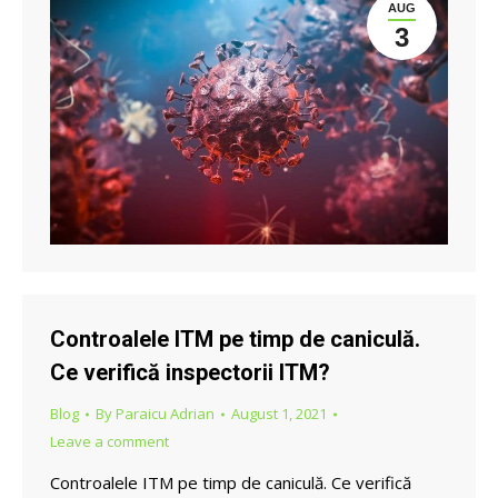
AUG
3
Controalele ITM pe timp de caniculă.
Ce verifică inspectorii ITM?
Blog
By
Paraicu Adrian
August 1, 2021
Leave a comment
Controalele ITM pe timp de caniculă. Ce verifică