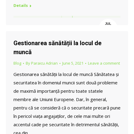
Details
JUL
4
Gestionarea sănătății la locul de
muncă
Blog
By
Paraicu Adrian
June 5, 2021
Leave a comment
Gestionarea sănătății la locul de muncă Sănătatea și
securitatea în domeniul muncii sunt două probleme
de maximă importanță pentru toate statele
membre ale Uniunii Europene. Dar, în general,
pentru că se consideră că o securitate precară pune
în pericol viața angajaților, de cele mai multe ori
accentul cade pe securitate în detrimentul sănătății,
cea din…