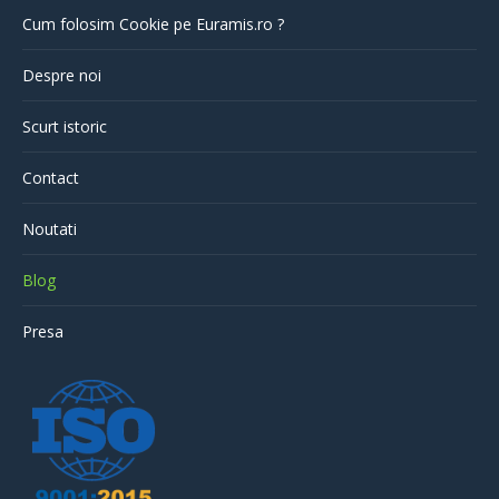
Cum folosim Cookie pe Euramis.ro ?
Despre noi
Scurt istoric
Contact
Noutati
Blog
Presa