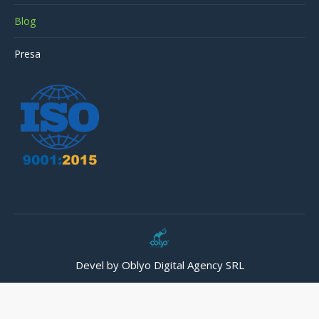
Blog
Presa
Devel by Oblyo Digital Agency SRL