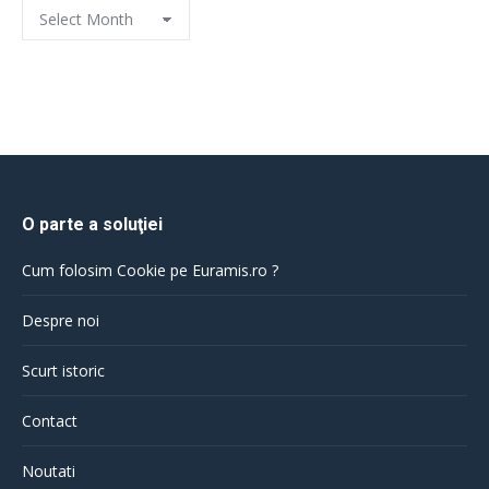
Archives
O parte a soluţiei
Cum folosim Cookie pe Euramis.ro ?
Despre noi
Scurt istoric
Contact
Noutati