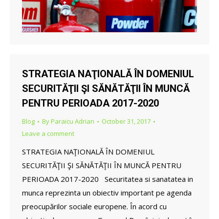
STRATEGIA NAŢIONALĂ ÎN DOMENIUL
SECURITĂŢII ŞI SĂNĂTĂŢII ÎN MUNCĂ
PENTRU PERIOADA 2017-2020
Blog
By
Paraicu Adrian
October 31, 2017
Leave a comment
STRATEGIA NAŢIONALĂ ÎN DOMENIUL
SECURITĂŢII ŞI SĂNĂTĂŢII ÎN MUNCĂ PENTRU
PERIOADA 2017-2020 Securitatea si sanatatea in
munca reprezinta un obiectiv important pe agenda
preocupărilor sociale europene. În acord cu