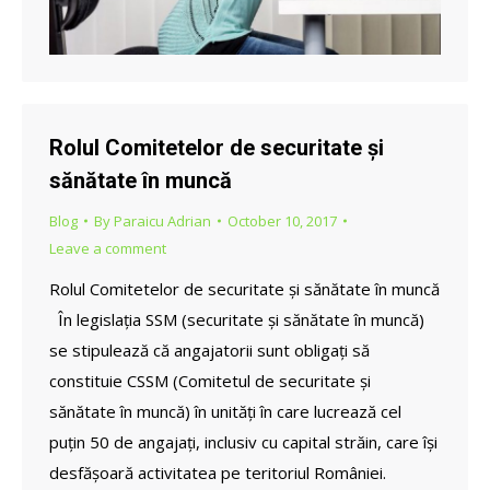
Rolul Comitetelor de securitate și
sănătate în muncă
Blog
By
Paraicu Adrian
October 10, 2017
Leave a comment
Rolul Comitetelor de securitate și sănătate în muncă
În legislația SSM (securitate și sănătate în muncă)
se stipulează că angajatorii sunt obligați să
constituie CSSM (Comitetul de securitate și
sănătate în muncă) în unități în care lucrează cel
puțin 50 de angajați, inclusiv cu capital străin, care își
desfășoară activitatea pe teritoriul României.