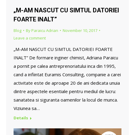
„M-AM NASCUT CU SIMTUL DATORIEI
FOARTE INALT”
Blog
By
Paraicu Adrian
November 10, 2017
Leave a comment
„M-AM NASCUT CU SIMTUL DATORIEI FOARTE
INALT” De formare inginer chimist, Adriana Paraicu
a pornit pe calea antreprenoriatului inca din 1995,
cand a infiintat Euramis Consulting, companie a carei
activitate este de aproape 20 de ani dedicata unuia
dintre aspectele esentiale pentru mediul de lucru:
sanatatea si siguranta oamenilor la locul de munca.
Viziunea sa…
Details