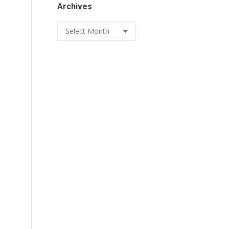
Archives
Archives