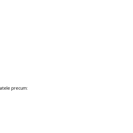
aratele precum: