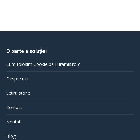
O parte a soluţiei
Cum folosim Cookie pe Euramis.ro ?
Despre noi
Scurt istoric
Contact
Noutati
Blog