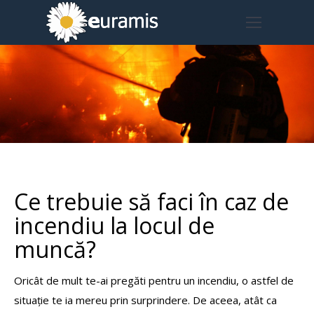
Ce trebuie să faci în caz de
incendiu la locul de
muncă?
Oricât de mult te-ai pregăti pentru un incendiu, o astfel de
situație te ia mereu prin surprindere. De aceea, atât ca