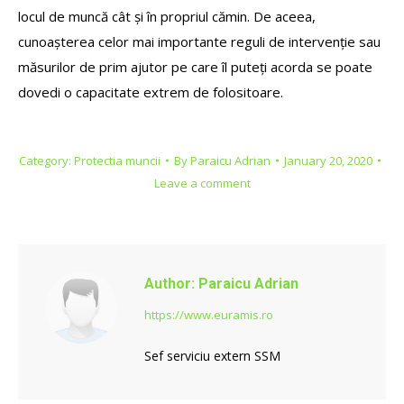
locul de muncă cât și în propriul cămin. De aceea,
cunoașterea celor mai importante reguli de intervenție sau
măsurilor de prim ajutor pe care îl puteți acorda se poate
dovedi o capacitate extrem de folositoare.
Category:
Protectia muncii
By
Paraicu Adrian
January 20, 2020
Leave a comment
Author:
Paraicu Adrian
https://www.euramis.ro
Sef serviciu extern SSM