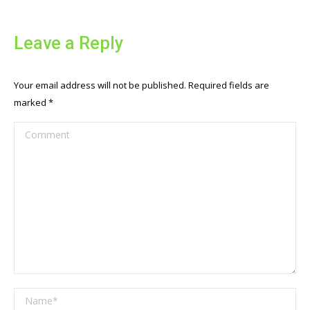
Leave a Reply
Your email address will not be published. Required fields are
marked
*
Comment
Name *