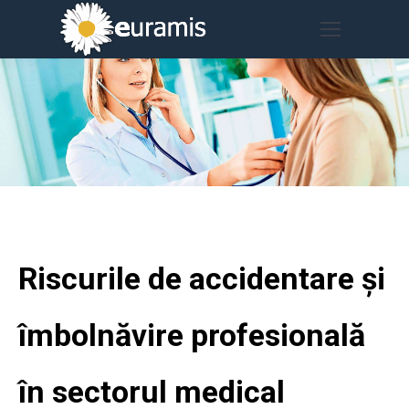
Riscurile de accidentare și
îmbolnăvire profesională
în sectorul medical