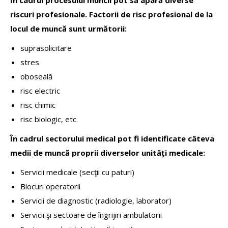
riscuri profesionale. Factorii de risc profesional de la
locul de muncă sunt următorii:
suprasolicitare
stres
oboseală
risc electric
risc chimic
risc biologic, etc.
În cadrul sectorului medical pot fi identificate câteva
medii de muncă proprii diverselor unități medicale:
Servicii medicale (secţii cu paturi)
Blocuri operatorii
Servicii de diagnostic (radiologie, laborator)
Servicii şi sectoare de îngrijiri ambulatorii