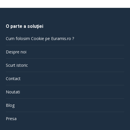
O parte a soluţiei
Cum folosim Cookie pe Euramis.ro ?
Despre noi
Scurt istoric
Contact
Noutati
Blog
Presa