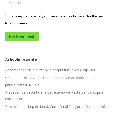
Website
Save my name, email, and website in this browser for the next
time I comment.
Post comment
Articole recente
Recomandări de siguranță în timpul furtunilor și vijeliilor
Sfaturi pentru angajați: Cum să vă protejați sănătatea în
perioadele caniculare
Prevederi de securitate la petrecerea de Paște pentru copii a
companiei
Provocări pe timp de iarnă. Cum rămâi în siguranță ca pieton?