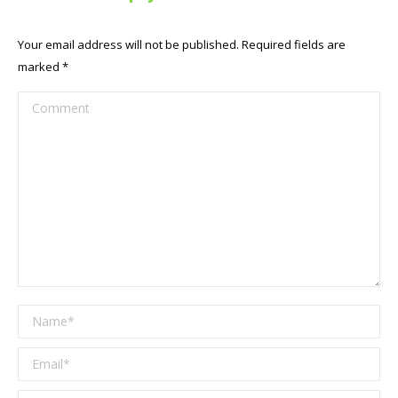
Your email address will not be published. Required fields are
marked
*
Comment
Name *
Email *