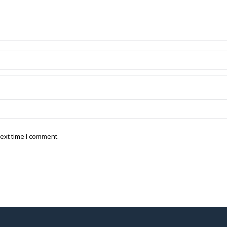
ext time I comment.