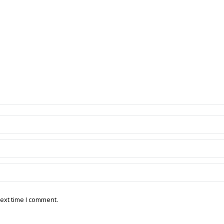
ext time I comment.