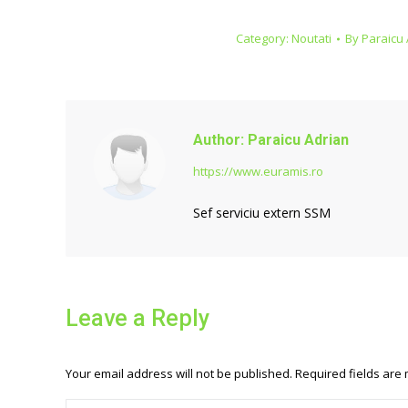
Category:
Noutati
By
Paraicu 
Author:
Paraicu Adrian
https://www.euramis.ro
Sef serviciu extern SSM
Leave a Reply
Your email address will not be published. Required fields ar