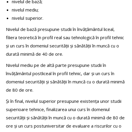
nivelul de bază;
nivelul mediu;
nivelul superior.
Nivelul de bază presupune studii în învățământul liceal,
filiera teoretică în profil real sau tehnologică în profil tehnic
și un curs în domeniul securității și sănătății în muncă cu o
durată minimă de 40 de ore.
Nivelul mediu pe de altă parte presupune studii în
învățământul postliceal în profil tehnic, dar și un curs în
domeniul securității și sănătății în muncă cu o durată minimă
de 80 de ore.
Și în final, nivelul superior presupune existența unor studii
superioare tehnice, finalizarea unui curs în domeniul
securității și sănătății în muncă cu o durată minimă de 80 de
ore și un curs postuniversitar de evaluare a riscurilor cu o