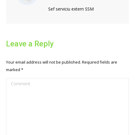
Sef serviciu extern SSM
Leave a Reply
Your email address will not be published. Required fields are
marked
*
Comment