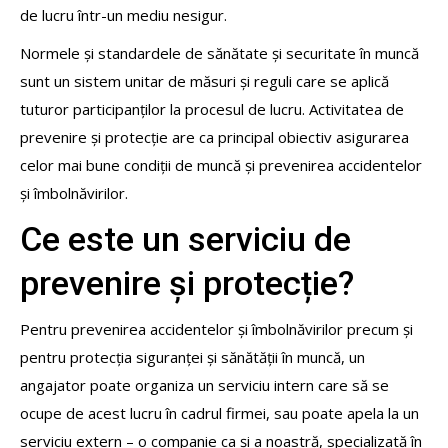
de lucru într-un mediu nesigur.
Normele și standardele de sănătate și securitate în muncă
sunt un sistem unitar de măsuri și reguli care se aplică
tuturor participanților la procesul de lucru. Activitatea de
prevenire și protecție are ca principal obiectiv asigurarea
celor mai bune condiții de muncă și prevenirea accidentelor
și îmbolnăvirilor.
Ce este un serviciu de
prevenire și protecție?
Pentru prevenirea accidentelor și îmbolnăvirilor precum și
pentru protecția siguranței și sănătății în muncă, un
angajator poate organiza un serviciu intern care să se
ocupe de acest lucru în cadrul firmei, sau poate apela la un
serviciu extern – o companie ca și a noastră, specializată în