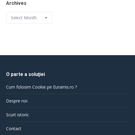
Archives
Archives
O parte a soluţiei
Cum folosim Cookie pe Euramis.ro ?
Despre noi
Scurt istoric
Contact