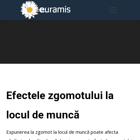
Efectele zgomotului la
locul de muncă
Expunerea la zgomot la locul de muncă poate afecta