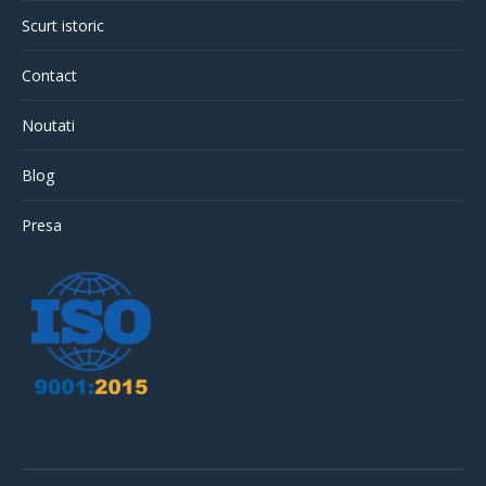
Scurt istoric
Contact
Noutati
Blog
Presa