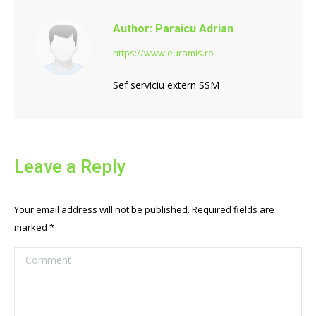
Author:
Paraicu Adrian
https://www.euramis.ro
Sef serviciu extern SSM
Leave a Reply
Your email address will not be published. Required fields are
marked
*
Comment