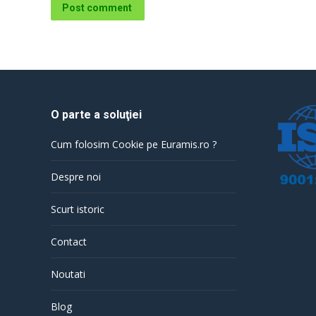
Post comment
O parte a soluţiei
Cum folosim Cookie pe Euramis.ro ?
Despre noi
Scurt istoric
Contact
Noutati
Blog