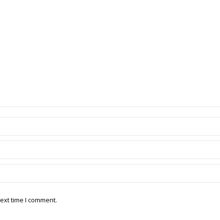
ext time I comment.