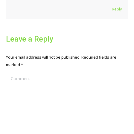
Reply
Leave a Reply
Your email address will not be published. Required fields are
marked
*
Comment