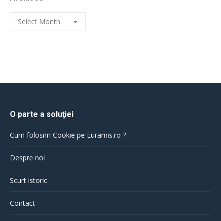
Archives
O parte a soluţiei
Cum folosim Cookie pe Euramis.ro ?
Despre noi
Scurt istoric
Contact