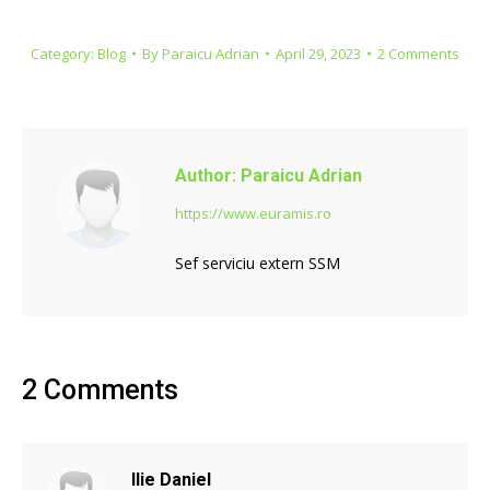
Category:
Blog
By
Paraicu Adrian
April 29, 2023
2 Comments
Author:
Paraicu Adrian
https://www.euramis.ro
Sef serviciu extern SSM
2 Comments
Ilie Daniel