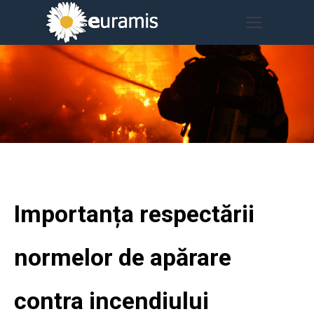
Importanța respectării
normelor de apărare
contra incendiului