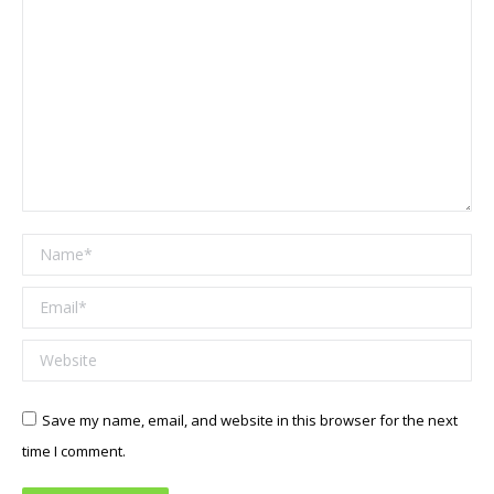
Name *
Email *
Website
Save my name, email, and website in this browser for the next
time I comment.