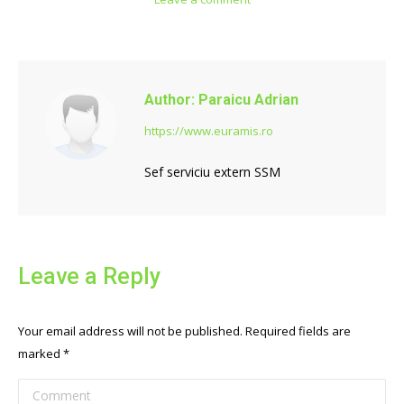
Author:
Paraicu Adrian
https://www.euramis.ro
Sef serviciu extern SSM
Leave a Reply
Your email address will not be published. Required fields are
marked
*
Comment