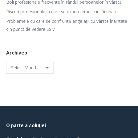
Boli profesionale frecvente în rândul persoanelor în vârstă
Riscuri profesionale la care se expun femeile însărcinate
Problemele cu care se confruntă angajații cu vârste înaintate
din punct de vedere SSM
Archives
Archives
O parte a soluţiei