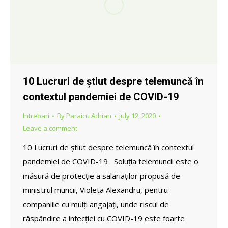
10 Lucruri de știut despre telemuncă în
contextul pandemiei de COVID-19
Intrebari
By
Paraicu Adrian
July 12, 2020
Leave a comment
10 Lucruri de știut despre telemuncă în contextul
pandemiei de COVID-19 Soluția telemuncii este o
măsură de protecție a salariaților propusă de
ministrul muncii, Violeta Alexandru, pentru
companiile cu mulți angajați, unde riscul de
răspândire a infecției cu COVID-19 este foarte