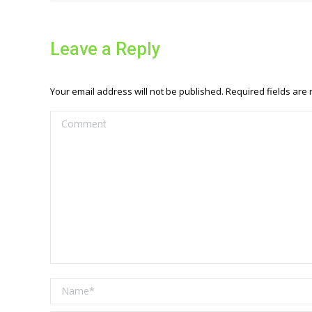
Leave a Reply
Your email address will not be published. Required fields ar
Comment
Name *