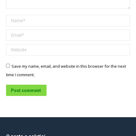
Name *
Email *
Website
Save my name, email, and website in this browser for the next
time I comment.
Post comment