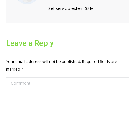
Sef serviciu extern SSM
Leave a Reply
Your email address will not be published. Required fields are
marked
*
Comment